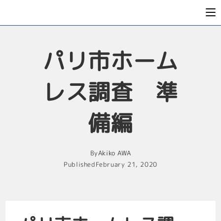
パリ市ホーム
レス調査 準
備編
By
Akiko AWA
Published
February 21, 2020