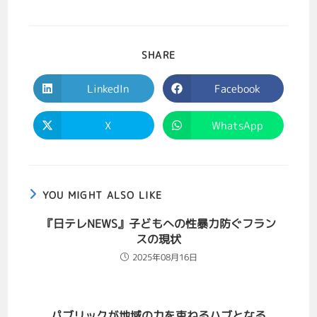
SHARE
LinkedIn
Facebook
X
WhatsApp
YOU MIGHT ALSO LIKE
『日テレNEWS』子どもへの性暴力防ぐフラン
スの現状
2025年08月16日
パブリックが地域の力を束ねるハブとなる