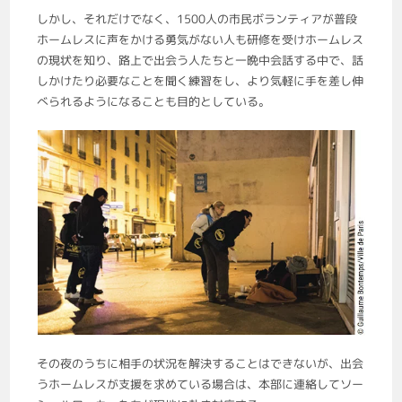
しかし、それだけでなく、1500人の市民ボランティアが普段
ホームレスに声をかける勇気がない人も研修を受けホームレス
の現状を知り、路上で出会う人たちと一晩中会話する中で、話
しかけたり必要なことを聞く練習をし、より気軽に手を差し伸
べられるようになることも目的としている。
その夜のうちに相手の状況を解決することはできないが、出会
うホームレスが支援を求めている場合は、本部に連絡してソー