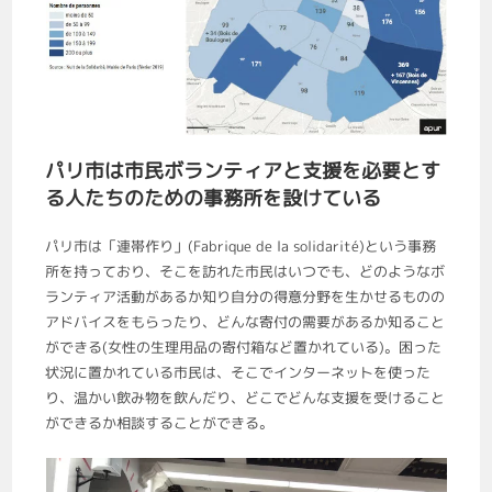
パリ市は市民ボランティアと支援を必要とす
る人たちのための事務所を設けている
パリ市は「連帯作り」(Fabrique de la solidarité)という事務
所を持っており、そこを訪れた市民はいつでも、どのようなボ
ランティア活動があるか知り自分の得意分野を生かせるものの
アドバイスをもらったり、どんな寄付の需要があるか知ること
ができる(女性の生理用品の寄付箱など置かれている)。困った
状況に置かれている市民は、そこでインターネットを使った
り、温かい飲み物を飲んだり、どこでどんな支援を受けること
ができるか相談することができる。