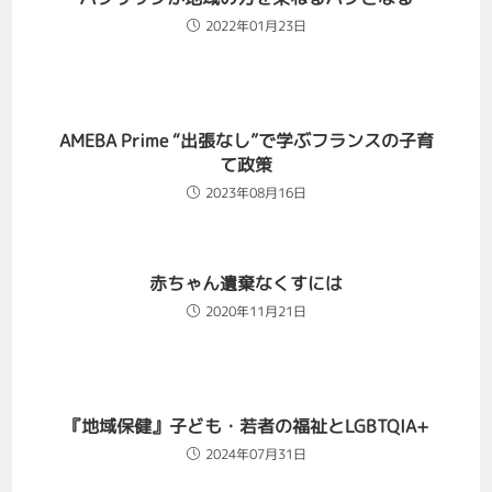
2022年01月23日
AMEBA Prime “出張なし”で学ぶフランスの子育
て政策
2023年08月16日
赤ちゃん遺棄なくすには
2020年11月21日
『地域保健』子ども・若者の福祉とLGBTQIA+
2024年07月31日