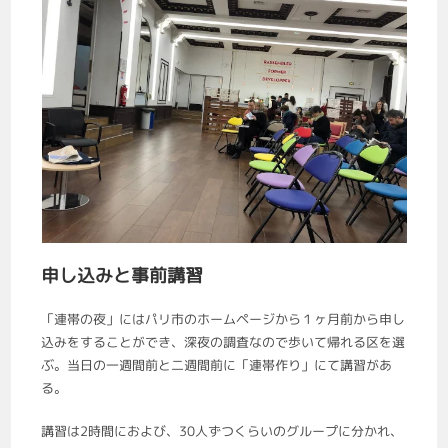
申し込みと事前講習
「連帯の夜」にはパリ市のホームページから１ヶ月前から申し
込みをすることができ、深夜の調査なので歩いて帰れる区を選
ぶ。当日の一週間前と二週間前に「連帯作り」にて講習があ
る。
講習は2時間におよび、30人ずつくらいのグループに分かれ、