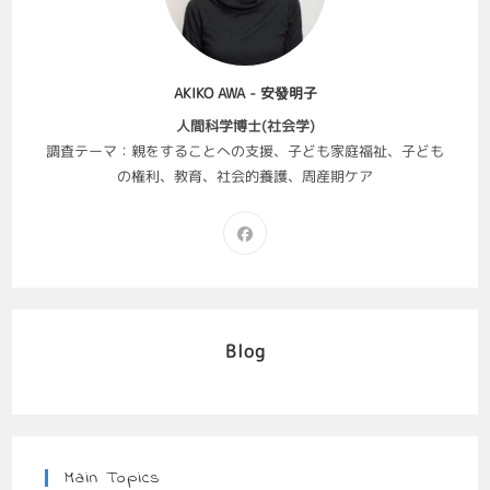
AKIKO AWA - 安發明子
人間科学博士(社会学)
調査テーマ：親をすることへの支援、子ども家庭福祉、子ども
の権利、教育、社会的養護、周産期ケア
Blog
Main Topics