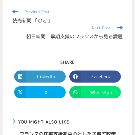
Previous Post
読売新聞 「ひと」
Next Post
朝日新聞 早期支援のフランスから見る課題
SHARE
LinkedIn
Facebook
X
WhatsApp
YOU MIGHT ALSO LIKE
フランスの在宅支援を中心とした子育て政策