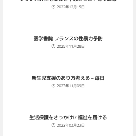
2022年12月15日
医学書院 フランスの性暴力予防
2025年11月28日
新生児支援のあり方考える – 毎日
2023年11月09日
生活保護をきっかけに福祉を届ける
2022年03月23日