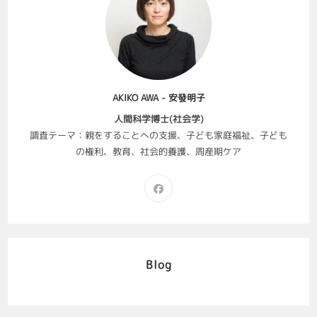
AKIKO AWA - 安發明子
人間科学博士(社会学)
調査テーマ：親をすることへの支援、子ども家庭福祉、子ども
の権利、教育、社会的養護、周産期ケア
Blog