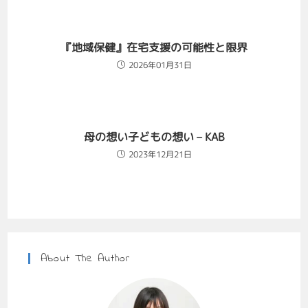
『地域保健』在宅支援の可能性と限界
2026年01月31日
母の想い子どもの想い – KAB
2023年12月21日
About The Author