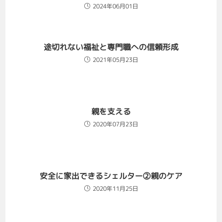
2024年06月01日
途切れない福祉と専門職への信頼形成
2021年05月23日
親を支える
2020年07月23日
安全に家出できるシェルター②親のケア
2020年11月25日