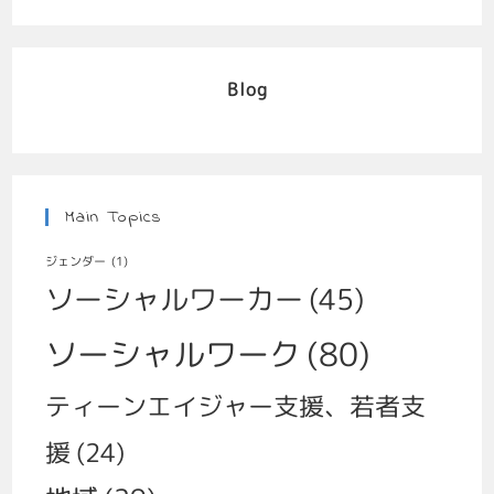
Blog
Main Topics
ジェンダー
(1)
ソーシャルワーカー
(45)
ソーシャルワーク
(80)
ティーンエイジャー支援、若者支
援
(24)