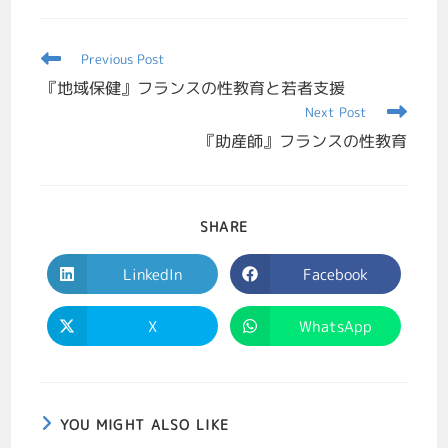
Previous Post
『地域保健』フランスの性教育と若者支援
Next Post
『助産師』フランスの性教育
SHARE
LinkedIn
Facebook
X
WhatsApp
YOU MIGHT ALSO LIKE