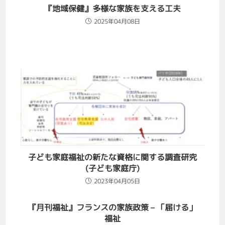
『地域保健』多様な家族を支える工夫
2025年04月08日
子ども家庭福祉の新たな資格に関する調査研究
(子ども家庭庁)
2023年04月05日
『月刊福祉』フランスの家族政策 – 「届ける」
福祉