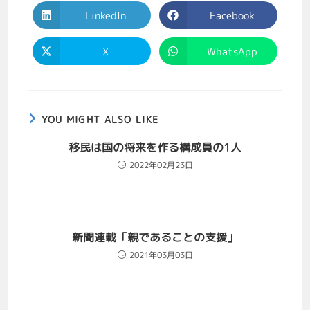
LinkedIn
Facebook
X
WhatsApp
YOU MIGHT ALSO LIKE
移民は国の将来を作る構成員の1人
2022年02月23日
新聞連載「親であることの支援」
2021年03月03日