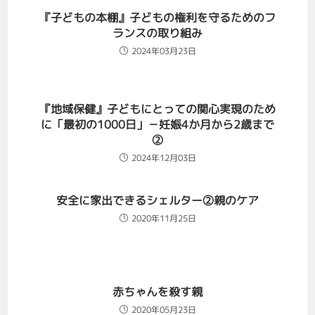
『子どもの本棚』子どもの権利を守るためのフ
ランスの取り組み
2024年03月23日
『地域保健』子どもにとっての関心実現のため
に「最初の1000日」－妊娠4か月から2歳まで
②
2024年12月03日
安全に家出できるシェルター②親のケア
2020年11月25日
赤ちゃんを殺す親
2020年05月23日