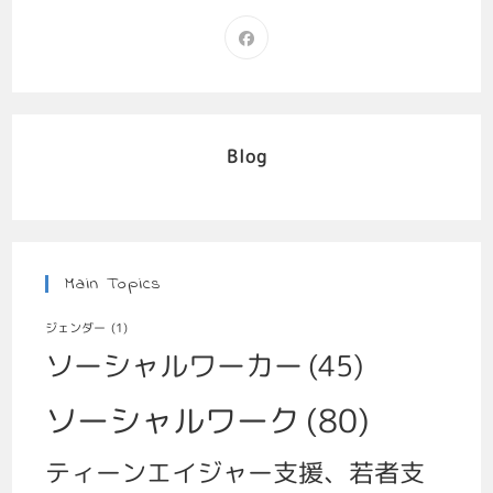
Blog
Main Topics
ジェンダー
(1)
ソーシャルワーカー
(45)
ソーシャルワーク
(80)
ティーンエイジャー支援、若者支