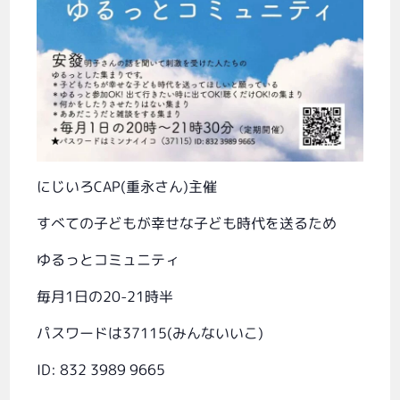
にじいろCAP(重永さん)主催
すべての子どもが幸せな子ども時代を送るため
ゆるっとコミュニティ
毎月1日の20-21時半
パスワードは37115(みんないいこ)
ID: 832 3989 9665