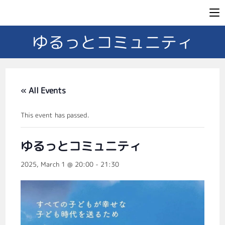
ゆるっとコミュニティ
« All Events
This event has passed.
ゆるっとコミュニティ
2025, March 1 @ 20:00
-
21:30