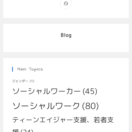
Blog
Main Topics
ジェンダー
(1)
ソーシャルワーカー
(45)
ソーシャルワーク
(80)
ティーンエイジャー支援、若者支