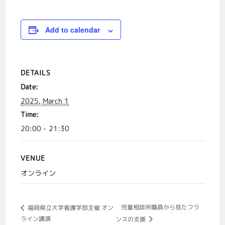
Add to calendar
DETAILS
Date:
2025, March 1
Time:
20:00 - 21:30
VENUE
オンライン
児童相談所職員から見たフラ
福岡県立大学看護学部主催 オン
ライン講演
ンスの支援