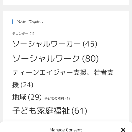
Main Topics
ジェンダー
(1)
ソーシャルワーカー
(45)
ソーシャルワーク
(80)
ティーンエイジャー支援、若者支
援
(24)
地域
(29)
子どもの権利
(1)
子ども家庭福祉
(61)
子育て
(30)
Manage Consent