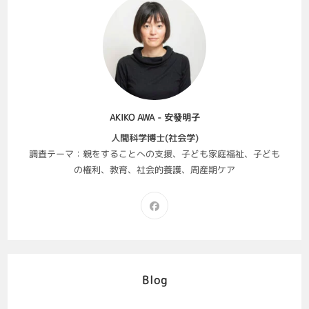
AKIKO AWA - 安發明子
人間科学博士(社会学)
調査テーマ：親をすることへの支援、子ども家庭福祉、子ども
の権利、教育、社会的養護、周産期ケア
Blog