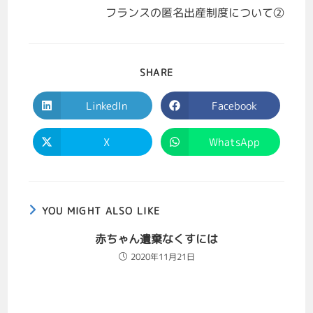
フランスの匿名出産制度について②
SHARE
LinkedIn
Facebook
X
WhatsApp
YOU MIGHT ALSO LIKE
赤ちゃん遺棄なくすには
2020年11月21日