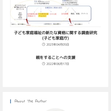
子ども家庭福祉の新たな資格に関する調査研究
(子ども家庭庁)
2023年04月05日
親をすることへの支援
2022年06月17日
About The Author