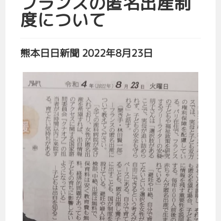
フランスの匿名出産制
度について
熊本日日新聞 2022年8月23日