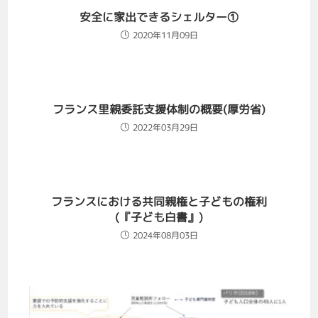
安全に家出できるシェルター①
2020年11月09日
フランス里親委託支援体制の概要(厚労省)
2022年03月29日
フランスにおける共同親権と子どもの権利
(『子ども白書』)
2024年08月03日