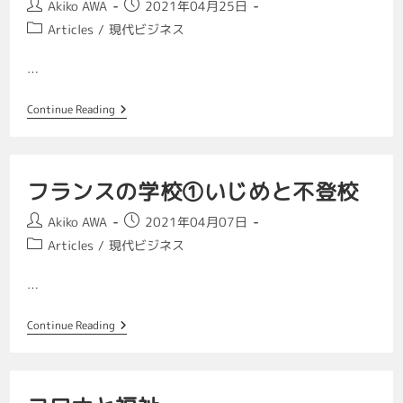
Akiko AWA
2021年04月25日
Articles
/
現代ビジネス
…
Continue Reading
フランスの学校①いじめと不登校
Akiko AWA
2021年04月07日
Articles
/
現代ビジネス
…
Continue Reading