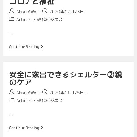
コロナと福祉
Akiko AWA
2020年12月23日
Articles
/
現代ビジネス
…
Continue Reading
安全に家出できるシェルター②親
のケア
Akiko AWA
2020年11月25日
Articles
/
現代ビジネス
…
Continue Reading