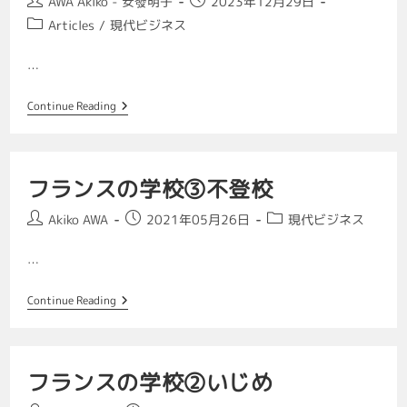
AWA Akiko - 安發明子
2023年12月29日
Articles
/
現代ビジネス
…
Continue Reading
フランスの学校③不登校
Akiko AWA
2021年05月26日
現代ビジネス
…
Continue Reading
フランスの学校②いじめ