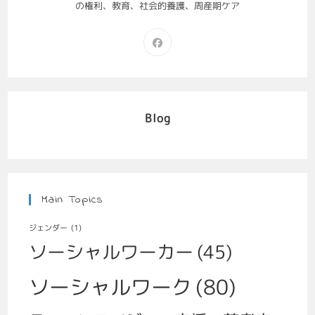
の権利、教育、社会的養護、周産期ケア
Blog
Main Topics
ジェンダー
(1)
ソーシャルワーカー
(45)
ソーシャルワーク
(80)