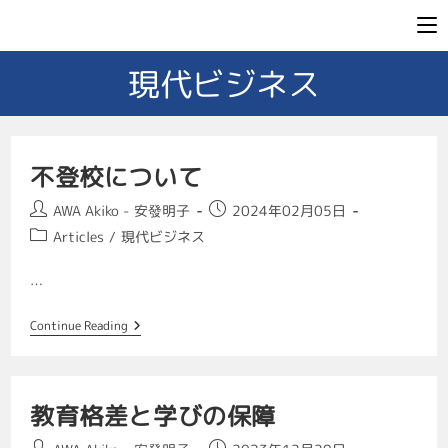
現代ビジネス
不登校について
AWA Akiko - 安發明子
2024年02月05日
Articles
/
現代ビジネス
…
Continue Reading
教育格差と学びの保障