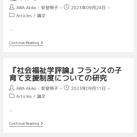
AWA Akiko - 安發明子
2023年09月24日
Articles
/
論文
…
Continue Reading
『社会福祉学評論』フランスの子
育て支援制度についての研究
AWA Akiko - 安發明子
2023年09月11日
Articles
/
論文
…
Continue Reading