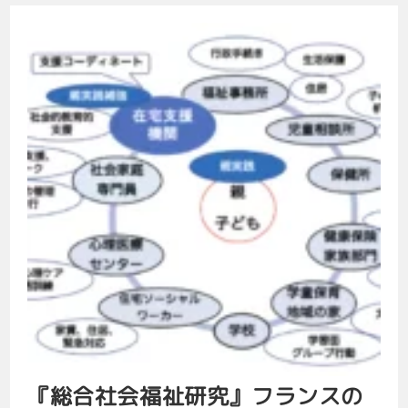
『総合社会福祉研究』フランスの