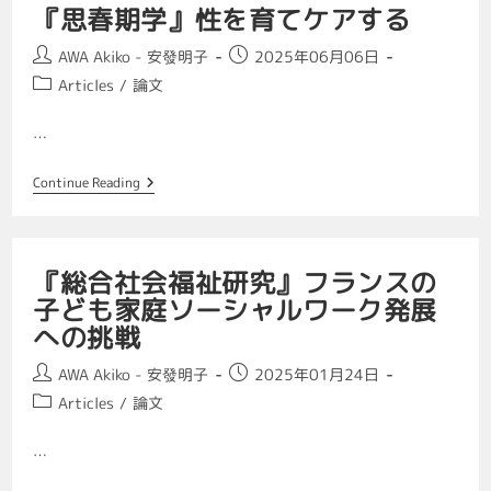
『思春期学』性を育てケアする
AWA Akiko - 安發明子
2025年06月06日
Articles
/
論文
…
Continue Reading
『総合社会福祉研究』フランスの
子ども家庭ソーシャルワーク発展
への挑戦
AWA Akiko - 安發明子
2025年01月24日
Articles
/
論文
…