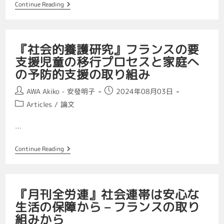
Continue Reading
『社会的養護研究』フランスの要
支援児童の移行プロセスと家庭へ
の予防的支援の取り組み
AWA Akiko - 安發明子
2024年08月03日
Articles
/
論文
…
Continue Reading
『月刊全労連』社会連帯は安心な
生活の保障から – フランスの取り
組みから