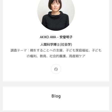
AKIKO AWA - 安發明子
人間科学博士(社会学)
調査テーマ：親をすることへの支援、子ども家庭福祉、子ども
の権利、教育、社会的養護、周産期ケア
Blog