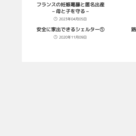
フランスの妊娠葛藤と匿名出産
– 母と子を守る –
2023年04月05日
安全に家出できるシェルター①
路
2020年11月09日