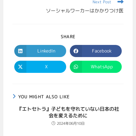
Next Post
ソーシャルワーカーはかかりつけ医
SHARE
LinkedIn
Facebook
X
WhatsApp
YOU MIGHT ALSO LIKE
『エトセトラ』子どもを守れていない日本の社
会を変えるために
2024年06月10日