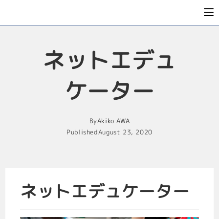
ネットエデュ
ケーター
By
Akiko AWA
Published
August 23, 2020
ネットエデュケーター