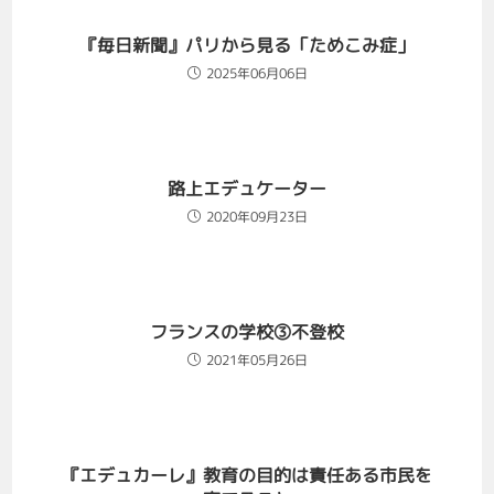
『毎日新聞』パリから見る「ためこみ症」
2025年06月06日
路上エデュケーター
2020年09月23日
フランスの学校③不登校
2021年05月26日
『エデュカーレ』教育の目的は責任ある市民を