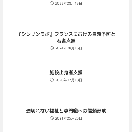
2022年08月15日
『シンリンラボ』フランスにおける自殺予防と
若者支援
2024年08月16日
施設出身者支援
2020年07月18日
途切れない福祉と専門職への信頼形成
2021年05月23日