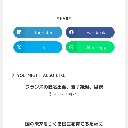
SHARE
LinkedIn
Facebook
X
WhatsApp
YOU MIGHT ALSO LIKE
フランスの匿名出産、養子縁組、里親
2021年06月23日
国の未来をつくる国民を育てるために