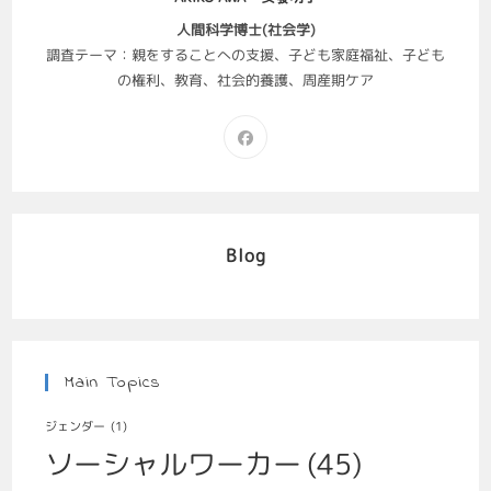
人間科学博士(社会学)
調査テーマ：親をすることへの支援、子ども家庭福祉、子ども
の権利、教育、社会的養護、周産期ケア
Blog
Main Topics
ジェンダー
(1)
ソーシャルワーカー
(45)