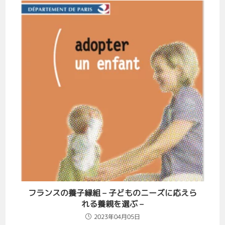
フランスの養子縁組 – 子どものニーズに応えら
れる養親を選ぶ –
2023年04月05日