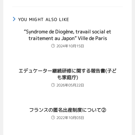
YOU MIGHT ALSO LIKE
“Syndrome de Diogène, travail social et
traitement au Japon” Ville de Paris
2024年10月15日
エデュケーター継続研修に関する報告書(子ど
も家庭庁)
2026年05月22日
フランスの匿名出産制度について②
2022年10月03日