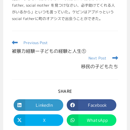
father, social mother を見つけなさい、必ず助けてくれる人
がいるから」といつも言っていた。ケビンはアブドゥという
social fatherに町のオアシスで出会うことができた。
Previous Post
被暴力経験ー子どもの経験と人生①
Next Post
移民の子どもたち
SHARE
LinkedIn
Facebook
X
WhatsApp