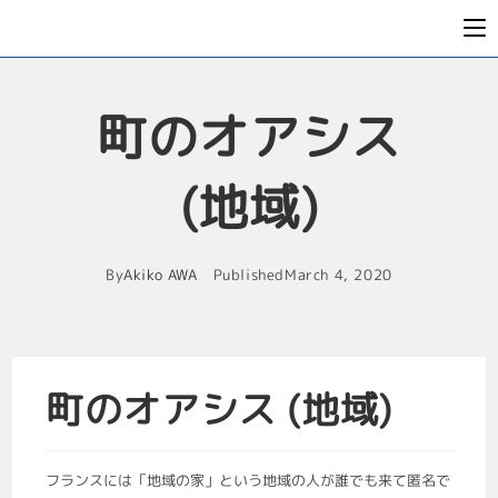
町のオアシス
(地域)
By
Akiko AWA
Published
March 4, 2020
町のオアシス (地域)
フランスには「地域の家」という地域の人が誰でも来て匿名で