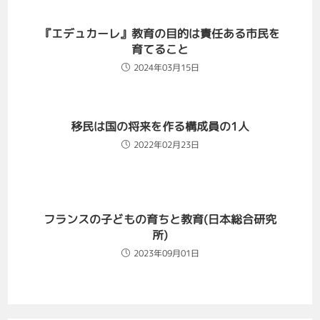
『エデュカーレ』教育の目的は責任ある市民を
育てること
2024年03月15日
移民は国の将来を作る構成員の1人
2022年02月23日
フランスの子どもの育ちと教育(日本総合研究
所)
2023年09月01日