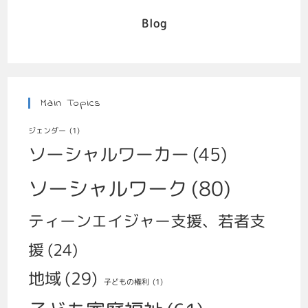
Blog
Main Topics
ジェンダー
(1)
ソーシャルワーカー
(45)
ソーシャルワーク
(80)
ティーンエイジャー支援、若者支
援
(24)
地域
(29)
子どもの権利
(1)