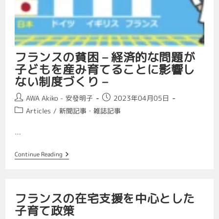
フランスの貧困 – 経済的な問題が
子どもを産み育てることに影響し
ない制度づくり –
AWA Akiko - 安發明子
2023年04月05日
Articles
/
新聞記事・雑誌記事
…
Continue Reading
フランスの在宅支援を中心とした
子育て政策