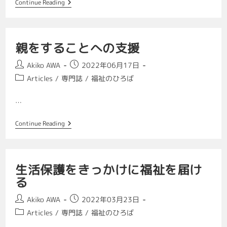
Continue Reading
親をすることへの支援
Akiko AWA
2022年06月17日
Articles
/
専門誌
/
福祉のひろば
…
Continue Reading
生活保護をきっかけに福祉を届け
る
Akiko AWA
2022年03月23日
Articles
/
専門誌
/
福祉のひろば