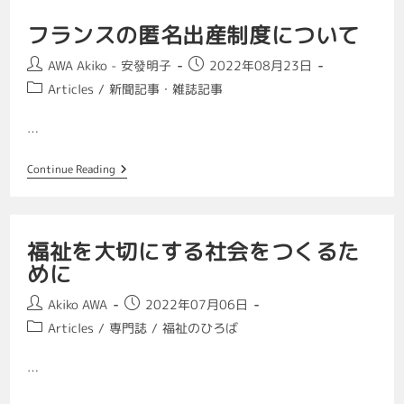
フランスの匿名出産制度について
AWA Akiko - 安發明子
2022年08月23日
Articles
/
新聞記事・雑誌記事
…
Continue Reading
福祉を大切にする社会をつくるた
めに
Akiko AWA
2022年07月06日
Articles
/
専門誌
/
福祉のひろば
…