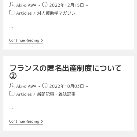
Akiko AWA
2022年12月15日
Articles
/
対人援助学マガジン
…
Continue Reading
フランスの匿名出産制度について
②
Akiko AWA
2022年10月03日
Articles
/
新聞記事・雑誌記事
…
Continue Reading