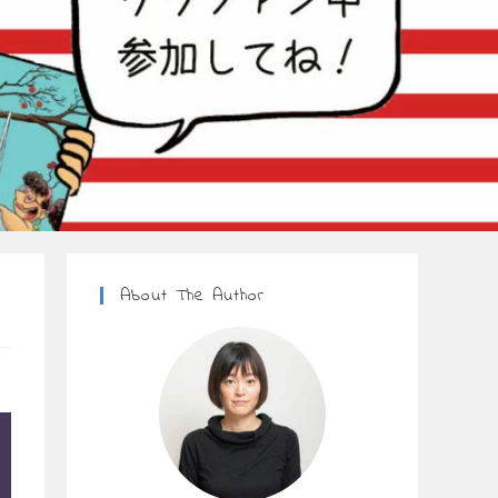
About The Author