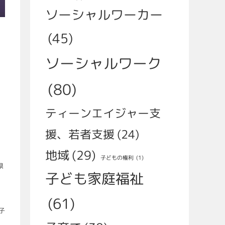
ソーシャルワーカー
(45)
ソーシャルワーク
(80)
ティーンエイジャー支
援、若者支援
(24)
地域
(29)
子どもの権利
(1)
県
子ども家庭福祉
(61)
子