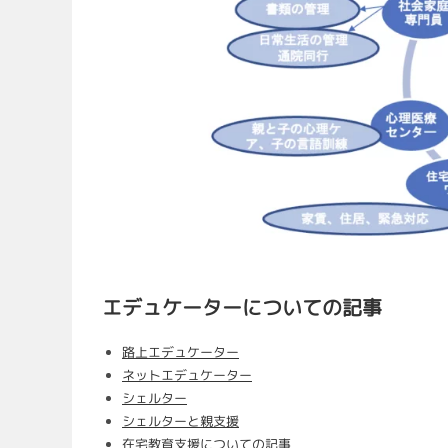
エデュケーターについての記事
路上エデュケーター
ネットエデュケーター
シェルター
シェルターと親支援
在宅教育支援についての記事